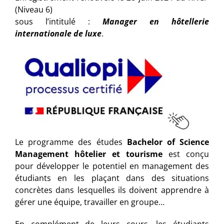
(Niveau 6)
sous l’intitulé :
Manager en hôtellerie
internationale de luxe
.
Le programme des études
Bachelor of Science
Management hôtelier et tourisme
est conçu
pour développer le potentiel en management des
étudiants en les plaçant dans des situations
concrètes dans lesquelles ils doivent apprendre à
gérer une équipe, travailler en groupe…