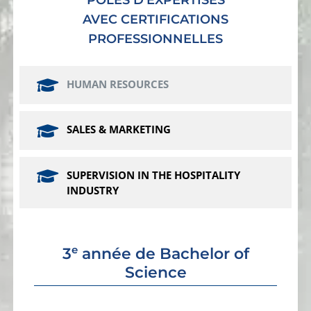
AVEC CERTIFICATIONS
PROFESSIONNELLES
HUMAN RESOURCES
SALES & MARKETING
SUPERVISION IN THE HOSPITALITY
INDUSTRY
e
3
année de Bachelor of
Science