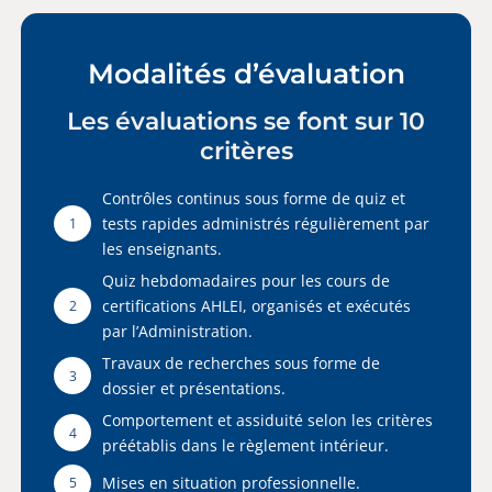
Modalités d’évaluation
Les évaluations se font sur 10
critères
Contrôles continus sous forme de quiz et
tests rapides administrés régulièrement par
1
les enseignants.
Quiz hebdomadaires pour les cours de
certifications AHLEI, organisés et exécutés
2
par l’Administration.
Travaux de recherches sous forme de
3
dossier et présentations.
Comportement et assiduité selon les critères
4
préétablis dans le règlement intérieur.
Mises en situation professionnelle.
5