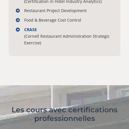
(Certification in Hotel Industry Analytics)
Restaurant Project Development
Food & Beverage Cost Control
CRASE
(Cornell Restaurant Administration Strategic
Exercise)
Les cours avec certifications
professionnelles