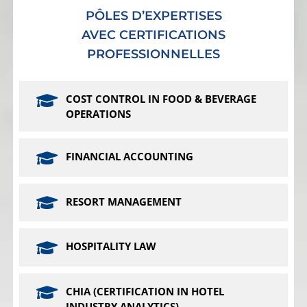
PÔLES D’EXPERTISES
AVEC CERTIFICATIONS
PROFESSIONNELLES
COST CONTROL IN FOOD & BEVERAGE
OPERATIONS
FINANCIAL ACCOUNTING
RESORT MANAGEMENT
HOSPITALITY LAW
CHIA (CERTIFICATION IN HOTEL
INDUSTRY ANALYTICS)