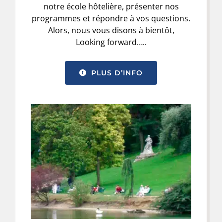
notre école hôtelière, présenter nos
programmes et répondre à vos questions.
Alors, nous vous disons à bientôt,
Looking forward…..
PLUS D’INFO