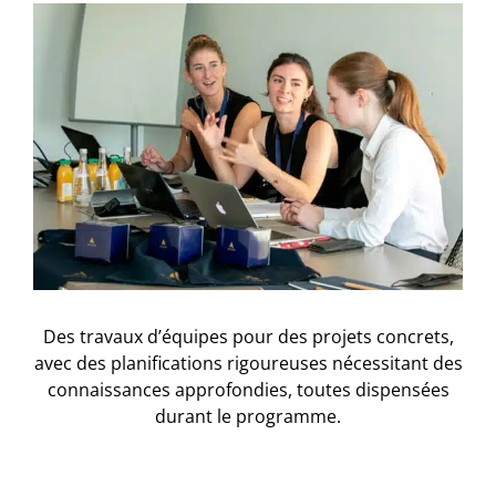
Des travaux d’équipes pour des projets concrets,
avec des planifications rigoureuses nécessitant des
connaissances approfondies, toutes dispensées
durant le programme.