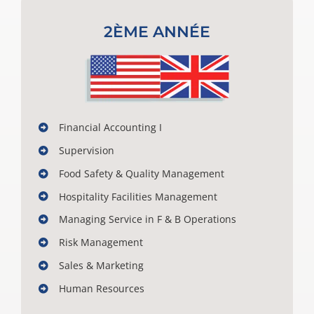
2ÈME ANNÉE
Financial Accounting I
Supervision
Food Safety & Quality Management
Hospitality Facilities Management
Managing Service in F & B Operations
Risk Management
Sales & Marketing
Human Resources