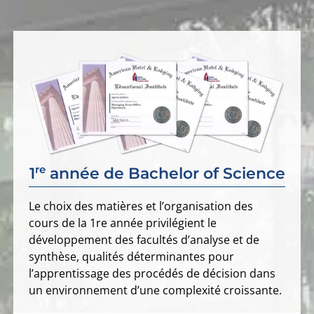
re
1
année de Bachelor of Science
Le choix des matières et l’organisation des
cours de la 1re année privilégient le
développement des facultés d’analyse et de
synthèse, qualités déterminantes pour
l’apprentissage des procédés de décision dans
un environnement d’une complexité croissante.