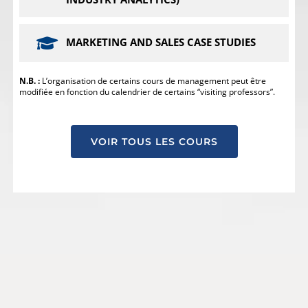
MARKETING AND SALES CASE STUDIES
N.B. :
L’organisation de certains cours de management peut être
modifiée en fonction du calendrier de certains “visiting professors”.
VOIR TOUS LES COURS