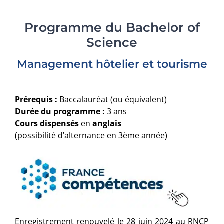
AMS
Programme du Bachelor of
Science
CANDIDATURE
Management hôtelier et tourisme
Prérequis :
Baccalauréat (ou équivalent)
Durée du programme :
3 ans
Cours dispensés
en
anglais
(possibilité d’alternance en 3ème année)
Enregistrement renouvelé le 28 juin 2024 au RNCP