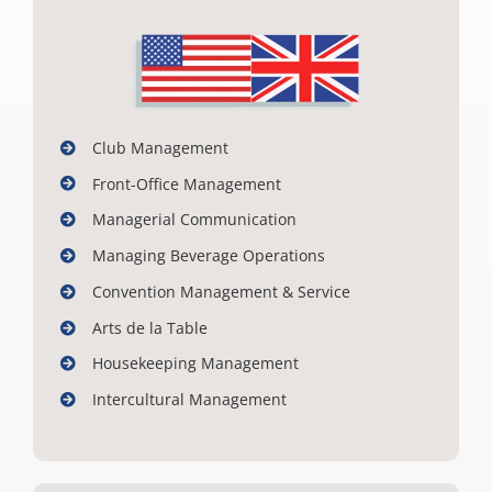
Club Management
Front-Office Management
Managerial Communication
Managing Beverage Operations
Convention Management & Service
Arts de la Table
Housekeeping Management
Intercultural Management