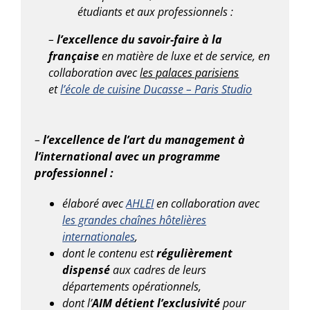
étudiants et aux professionnels :
–
l’excellence du savoir-faire à la
française
en matière de luxe et de service, en
collaboration avec
les palaces parisiens
et
l’école de cuisine Ducasse – Paris Studio
–
l’excellence de l’art du management à
l’international avec un programme
professionnel :
élaboré avec
AHLEI
en collaboration avec
les grandes chaînes hôtelières
internationales
,
dont le contenu est
régulièrement
dispensé
aux cadres de leurs
départements opérationnels,
dont l’
AIM détient l’exclusivité
pour