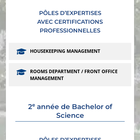
PÔLES D’EXPERTISES
AVEC CERTIFICATIONS
PROFESSIONNELLES
HOUSEKEEPING MANAGEMENT
ROOMS DEPARTMENT / FRONT OFFICE
MANAGEMENT
e
2
année de Bachelor of
Science
PÔLES D’EXPERTISES