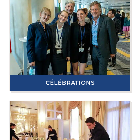
CÉLÉBRATIONS