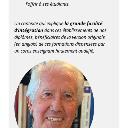
l’offrir à ses étudiants.
Un contexte qui explique
la grande facilité
d’intégration
dans ces établissements de nos
diplômés, bénéficiaires de la version originale
(en anglais) de ces formations dispensées par
un corps enseignant hautement qualifié.