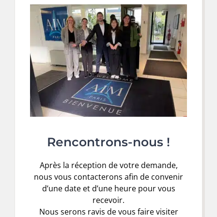
Rencontrons-nous !
Après la réception de votre demande,
nous vous contacterons afin de convenir
d’une date et d’une heure pour vous
recevoir.
Nous serons ravis de vous faire visiter