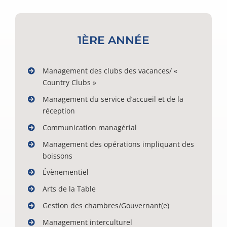
1ÈRE ANNÉE
Management des clubs des vacances/ «
Country Clubs »
Management du service d’accueil et de la
réception
Communication managérial
Management des opérations impliquant des
boissons
Évènementiel
Arts de la Table
Gestion des chambres/Gouvernant(e)
Management interculturel