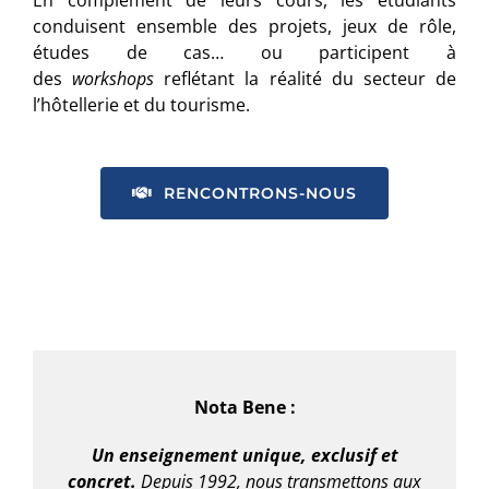
En complément de leurs cours, les étudiants
conduisent ensemble des projets, jeux de rôle,
études de cas… ou participent à
des
workshops
reflétant la réalité du secteur de
l’hôtellerie et du tourisme.
RENCONTRONS-NOUS
Nota Bene :
Un enseignement unique, exclusif et
concret.
Depuis 1992, nous transmettons aux