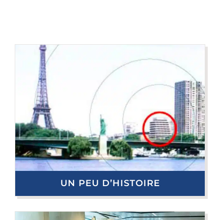
UN PEU D’HISTOIRE