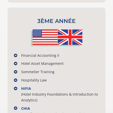
3ÈME ANNÉE
Financial Accounting II
Hotel Asset Management
Sommelier Training
Hospitality Law
HIFIA
(Hotel Industry Foundations & Introduction to
Analytics)
CHIA