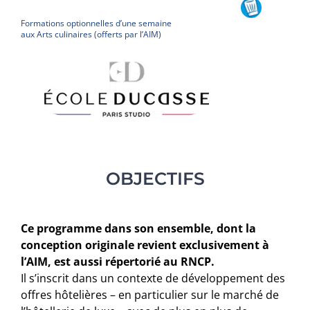
Formations optionnelles d’une semaine
aux Arts culinaires (offerts par l’AIM)
OBJECTIFS
Ce programme dans son ensemble, dont la
conception originale revient exclusivement à
l’AIM, est aussi répertorié au RNCP.
Il s’inscrit dans un contexte de développement des
offres hôtelières – en particulier sur le marché de