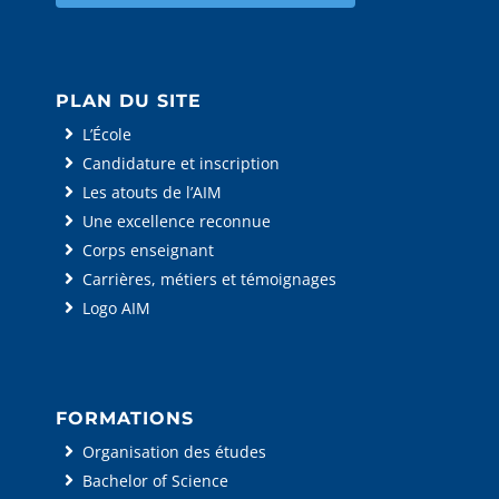
PLAN DU SITE
L’École
Candidature et inscription
Les atouts de l’AIM
Une excellence reconnue
Corps enseignant
Carrières, métiers et témoignages
Logo AIM
FORMATIONS
Organisation des études
Bachelor of Science