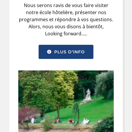
Nous serons ravis de vous faire visiter
notre école hôtelière, présenter nos
programmes et répondre à vos questions.
Alors, nous vous disons à bientôt,
Looking forward…..
PLUS D’INFO