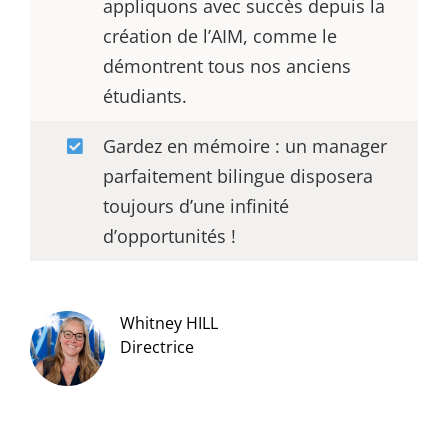
appliquons avec succès depuis la
création de l’AIM, comme le
démontrent tous nos anciens
étudiants.
Gardez en mémoire : un manager
parfaitement bilingue disposera
toujours d’une infinité
d’opportunités !
Whitney HILL
Directrice