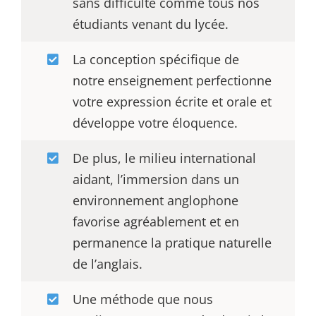
sans difficulté comme tous nos
étudiants venant du lycée.
La conception spécifique de
notre enseignement perfectionne
votre expression écrite et orale et
développe votre éloquence.
De plus, le milieu international
aidant, l’immersion dans un
environnement anglophone
favorise agréablement et en
permanence la pratique naturelle
de l’anglais.
Une méthode que nous