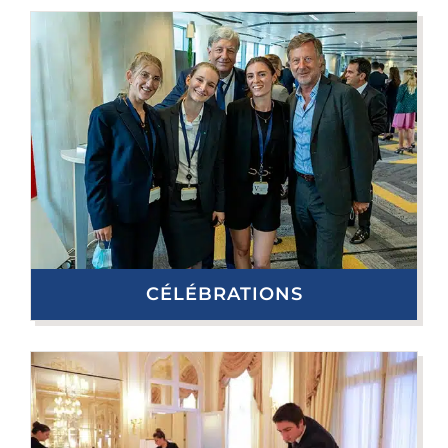
CÉLÉBRATIONS