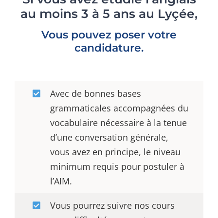
au moins 3 à 5 ans au Lyçée,
AMS
Vous pouvez poser votre
CANDIDATURE
candidature.
Avec de bonnes bases
grammaticales accompagnées du
vocabulaire nécessaire à la tenue
d’une conversation générale,
vous avez en principe, le niveau
minimum requis pour postuler à
l’AIM.
Vous pourrez suivre nos cours