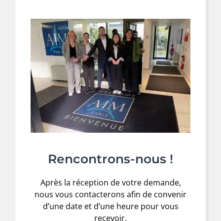
Rencontrons-nous !
Après la réception de votre demande,
nous vous contacterons afin de convenir
d’une date et d’une heure pour vous
recevoir.