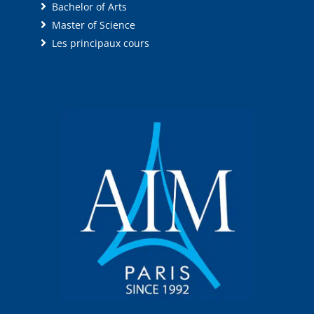
Bachelor of Arts
Master of Science
Les principaux cours